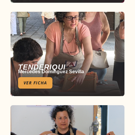
TENDERIQUI
Mercedes Domínguez Sevilla
VER FICHA