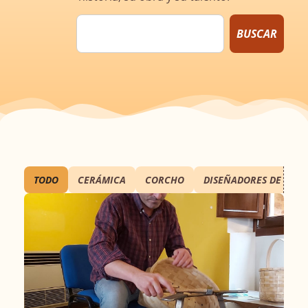
BUSCAR
TODO
CERÁMICA
CORCHO
DISEÑADORES DE MOD