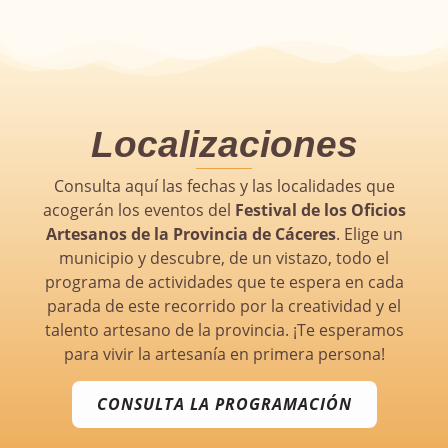
Localizaciones
Consulta aquí las fechas y las localidades que
acogerán los eventos del
Festival de los Oficios
Artesanos de la Provincia de Cáceres
. Elige un
municipio y descubre, de un vistazo, todo el
programa de actividades que te espera en cada
parada de este recorrido por la creatividad y el
talento artesano de la provincia. ¡Te esperamos
para vivir la artesanía en primera persona!
CONSULTA LA PROGRAMACIÓN