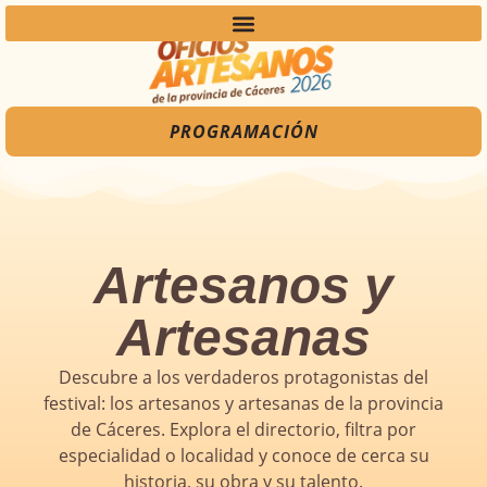
PROGRAMACIÓN
Artesanos y
Artesanas
Descubre a los verdaderos protagonistas del
festival: los artesanos y artesanas de la provincia
de Cáceres. Explora el directorio, filtra por
especialidad o localidad y conoce de cerca su
historia, su obra y su talento.