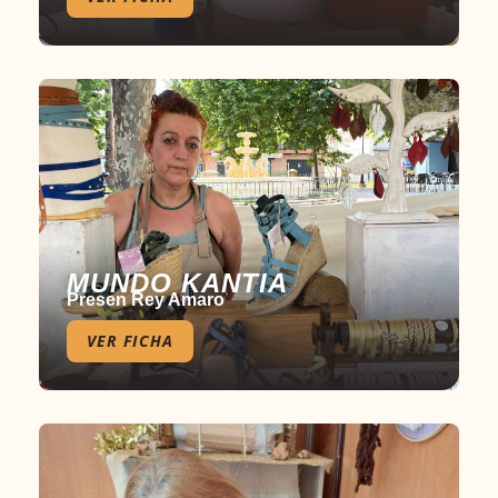
MUNDO KANTIA
Presen Rey Amaro
VER FICHA