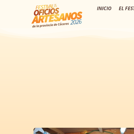
INICIO
EL FES