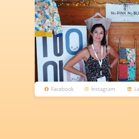
Facebook
Instagram
L