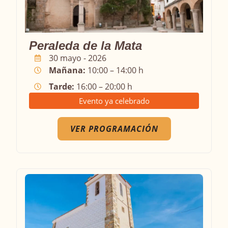
Peraleda de la Mata
30 mayo - 2026
Mañana:
10:00 – 14:00 h
Tarde:
16:00 – 20:00 h
Evento ya celebrado
VER PROGRAMACIÓN