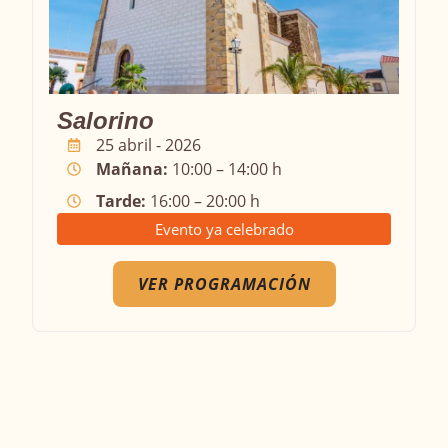
Salorino
25 abril - 2026
Mañana:
10:00 – 14:00 h
Tarde:
16:00 – 20:00 h
Evento ya celebrado
VER PROGRAMACIÓN