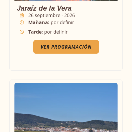
Jaraíz de la Vera
26 septiembre - 2026
Mañana:
por definir
Tarde:
por definir
VER PROGRAMACIÓN