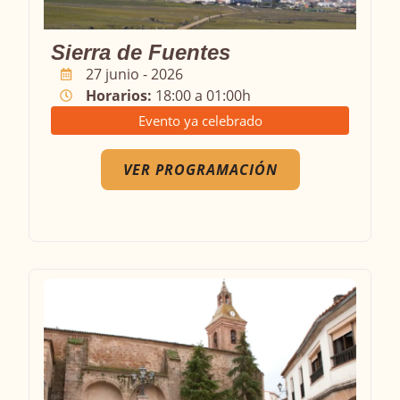
Sierra de Fuentes
27 junio - 2026
Horarios:
18:00 a 01:00h
Evento ya celebrado
VER PROGRAMACIÓN