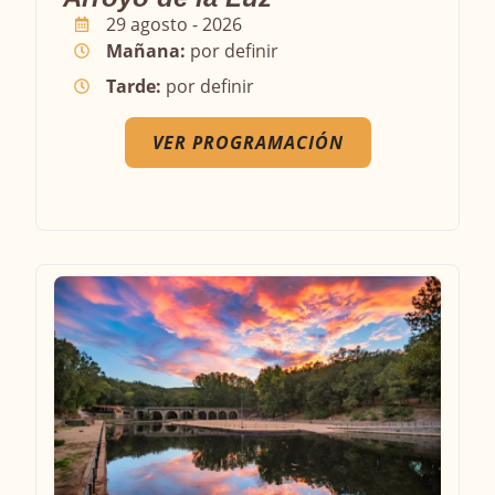
29 agosto - 2026
Mañana:
por definir
Tarde:
por definir
VER PROGRAMACIÓN