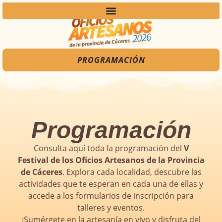
PROGRAMACIÓN
Programación
Consulta aquí toda la programación del
V
Festival de los Oficios Artesanos de la Provincia
de Cáceres
. Explora cada localidad, descubre las
actividades que te esperan en cada una de ellas y
accede a los formularios de inscripción para
talleres y eventos.
¡Sumérgete en la artesanía en vivo y disfruta del