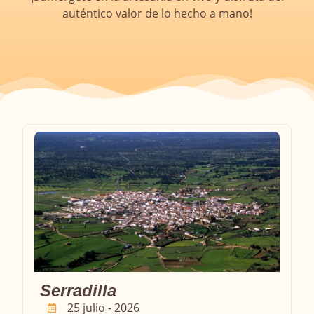
auténtico valor de lo hecho a mano!
Serradilla
25 julio - 2026