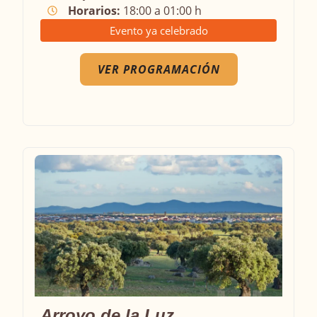
Horarios:
18:00 a 01:00 h
Evento ya celebrado
VER PROGRAMACIÓN
Arroyo de la Luz