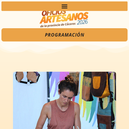
PROGRAMACIÓN